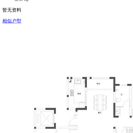
暂无资料
相似户型