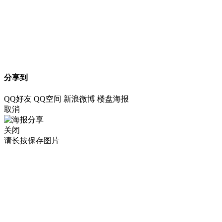
分享到
QQ好友
QQ空间
新浪微博
楼盘海报
取消
关闭
请长按保存图片